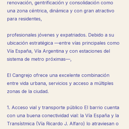
renovación, gentrificación y consolidación como
una zona céntrica, dinámica y con gran atractivo
para residentes,
profesionales jóvenes y expatriados. Debido a su
ubicación estratégica —entre vías principales como
Vía España, Vía Argentina y con estaciones del
sistema de metro próximas—,
El Cangrejo ofrece una excelente combinación
entre vida urbana, servicios y acceso a múltiples
zonas de la ciudad.
1. Acceso vial y transporte público El barrio cuenta
con una buena conectividad vial: la Vía España y la
Transístmica (Vía Ricardo J. Alfaro) lo atraviesan o