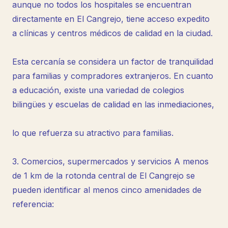
aunque no todos los hospitales se encuentran
directamente en El Cangrejo, tiene acceso expedito
a clínicas y centros médicos de calidad en la ciudad.
Esta cercanía se considera un factor de tranquilidad
para familias y compradores extranjeros. En cuanto
a educación, existe una variedad de colegios
bilingües y escuelas de calidad en las inmediaciones,
lo que refuerza su atractivo para familias.
3. Comercios, supermercados y servicios A menos
de 1 km de la rotonda central de El Cangrejo se
pueden identificar al menos cinco amenidades de
referencia: