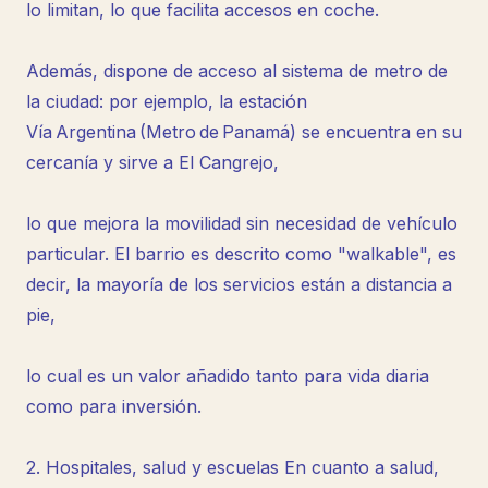
lo limitan, lo que facilita accesos en coche.
Además, dispone de acceso al sistema de metro de
la ciudad: por ejemplo, la estación
Vía Argentina (Metro de Panamá) se encuentra en su
cercanía y sirve a El Cangrejo,
lo que mejora la movilidad sin necesidad de vehículo
particular. El barrio es descrito como "walkable", es
decir, la mayoría de los servicios están a distancia a
pie,
lo cual es un valor añadido tanto para vida diaria
como para inversión.
2. Hospitales, salud y escuelas En cuanto a salud,