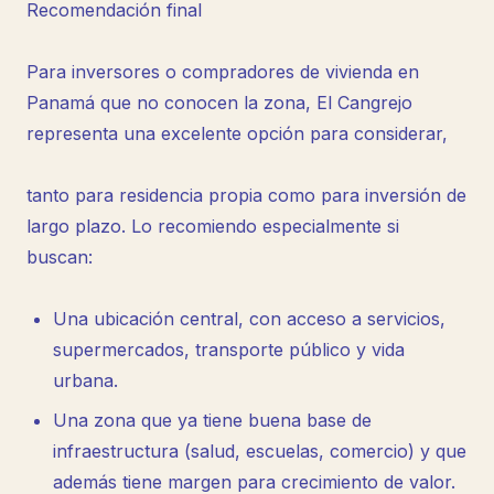
Recomendación final
Para inversores o compradores de vivienda en
Panamá que no conocen la zona, El Cangrejo
representa una excelente opción para considerar,
tanto para residencia propia como para inversión de
largo plazo. Lo recomiendo especialmente si
buscan:
Una ubicación central, con acceso a servicios,
supermercados, transporte público y vida
urbana.
Una zona que ya tiene buena base de
infraestructura (salud, escuelas, comercio) y que
además tiene margen para crecimiento de valor.