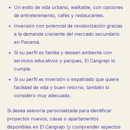
Un estilo de vida urbano, walkable, con opciones
de entretenimiento, cafés y restaurantes.
Inversión con potencial de revalorización gracias
a la demanda creciente del mercado secundario
en Panamá.
Si su perfil es familia y desean ambiente con
servicios educativos y parques, El Cangrejo lo
cumple.
Si su perfil es inversión o expatriado que quiere
facilidad de vida y buen retorno, también lo
considero muy adecuado.
Si desea asesoría personalizada para identificar
proyectos nuevos, casas o apartamentos
disponibles en El Cangrejo (y comprender aspectos