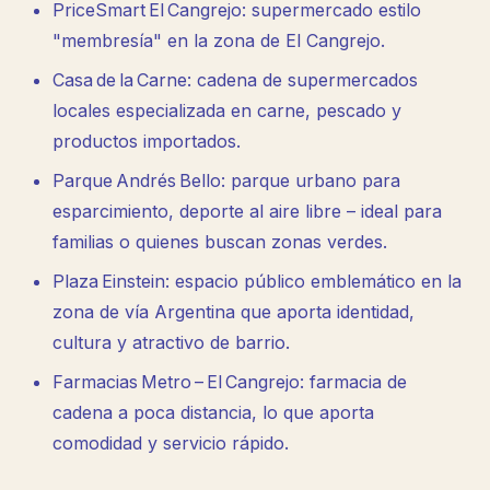
PriceSmart El Cangrejo: supermercado estilo
"membresía" en la zona de El Cangrejo.
Casa de la Carne: cadena de supermercados
locales especializada en carne, pescado y
productos importados.
Parque Andrés Bello: parque urbano para
esparcimiento, deporte al aire libre – ideal para
familias o quienes buscan zonas verdes.
Plaza Einstein: espacio público emblemático en la
zona de vía Argentina que aporta identidad,
cultura y atractivo de barrio.
Farmacias Metro – El Cangrejo: farmacia de
cadena a poca distancia, lo que aporta
comodidad y servicio rápido.