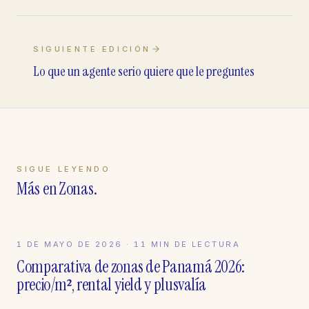
SIGUIENTE EDICIÓN
Lo que un agente serio quiere que le preguntes
SIGUE LEYENDO
Más en
Zonas
.
1 DE MAYO DE 2026
ZONAS
·
11
MIN DE LECTURA
Comparativa de zonas de Panamá 2026:
precio/m², rental yield y plusvalía