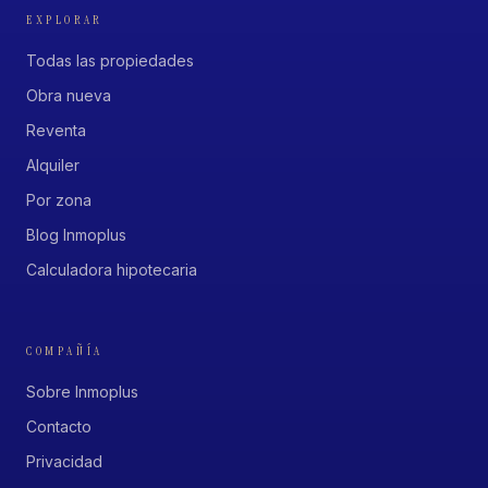
EXPLORAR
Todas las propiedades
Obra nueva
Reventa
Alquiler
Por zona
Blog Inmoplus
Calculadora hipotecaria
COMPAÑÍA
Sobre Inmoplus
Contacto
Privacidad