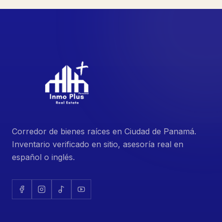
Corredor de bienes raíces en Ciudad de Panamá.
Inventario verificado en sitio, asesoría real en
español o inglés.