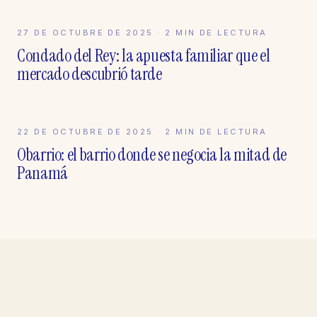
27 DE OCTUBRE DE 2025
ZONAS
·
2
MIN DE LECTURA
Condado del Rey: la apuesta familiar que el
mercado descubrió tarde
22 DE OCTUBRE DE 2025
ZONAS
·
2
MIN DE LECTURA
Obarrio: el barrio donde se negocia la mitad de
Panamá