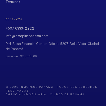
Términos
CONTACTO
+507 6333-2222
info@inmopluspanama.com
P.H. Bicsa Financial Center, Oficina 5207, Bella Vista, Ciudad
de Panamá
Lun – Vie · 9:00 – 18:00
©
2026
INMOPLUS PANAMÁ · TODOS LOS DERECHOS
RESERVADOS
AGENCIA INMOBILIARIA · CIUDAD DE PANAMÁ