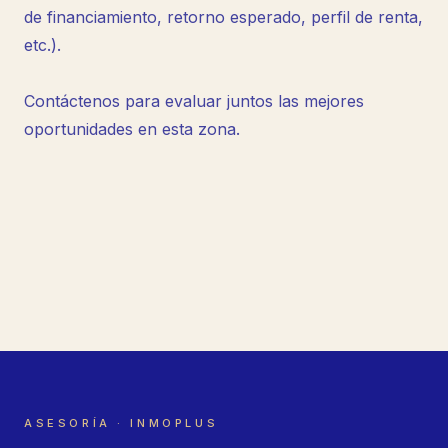
de financiamiento, retorno esperado, perfil de renta,
etc.).
Contáctenos para evaluar juntos las mejores
oportunidades en esta zona.
ASESORÍA · INMOPLUS