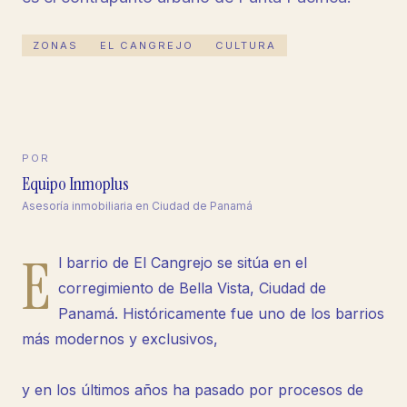
ZONAS
EL CANGREJO
CULTURA
POR
Equipo Inmoplus
Asesoría inmobiliaria en Ciudad de Panamá
E
l barrio de El Cangrejo se sitúa en el
corregimiento de Bella Vista, Ciudad de
Panamá. Históricamente fue uno de los barrios
más modernos y exclusivos,
y en los últimos años ha pasado por procesos de