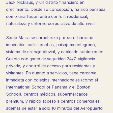
Jack Nicklaus, y un distrito financiero en
crecimiento. Desde su concepción, ha sido pensada
como una fusión entre confort residencial,
naturaleza y entorno corporativo de alto nivel.
Santa María se caracteriza por su urbanismo
impecable: calles anchas, paisajismo integrado,
sistema de drenaje pluvial, y cableado subterráneo.
Cuenta con garita de seguridad 24/7, vigilancia
privada, y control de acceso para residentes y
visitantes. En cuanto a servicios, tiene cercanía
inmediata con colegios internacionales (como el
International School of Panama y el Boston
School), centros médicos, supermercados
premium, y rápido acceso a centros comerciales,
además de estar a solo 10 minutos del Aeropuerto