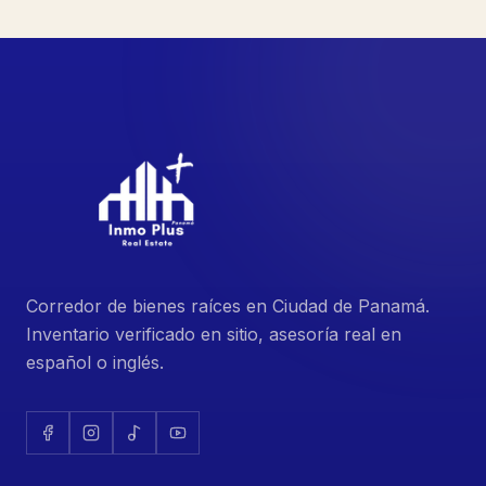
Corredor de bienes raíces en Ciudad de Panamá.
Inventario verificado en sitio, asesoría real en
español o inglés.