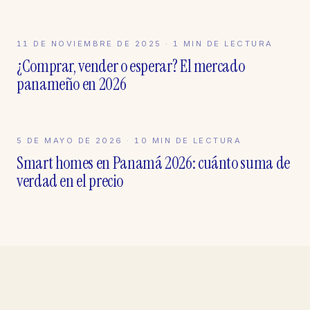
11 DE NOVIEMBRE DE 2025
MERCADO
·
1
MIN DE LECTURA
¿Comprar, vender o esperar? El mercado
panameño en 2026
5 DE MAYO DE 2026
MERCADO
·
10
MIN DE LECTURA
Smart homes en Panamá 2026: cuánto suma de
verdad en el precio