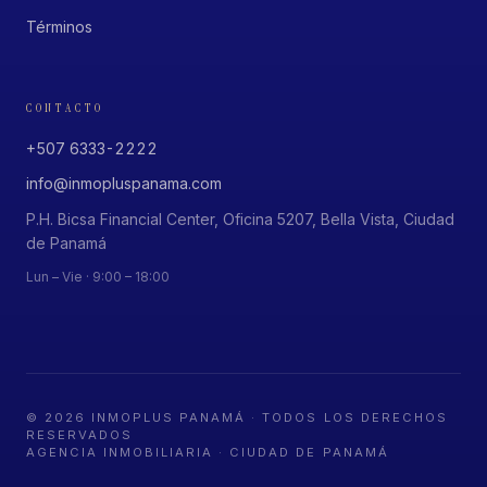
Términos
CONTACTO
+507 6333-2222
info@inmopluspanama.com
P.H. Bicsa Financial Center, Oficina 5207, Bella Vista, Ciudad
de Panamá
Lun – Vie · 9:00 – 18:00
©
2026
INMOPLUS PANAMÁ · TODOS LOS DERECHOS
RESERVADOS
AGENCIA INMOBILIARIA · CIUDAD DE PANAMÁ