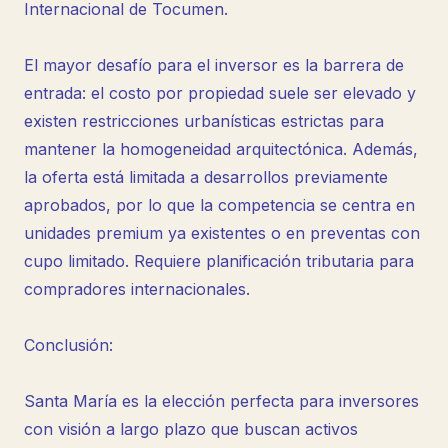
Internacional de Tocumen.
El mayor desafío para el inversor es la barrera de
entrada: el costo por propiedad suele ser elevado y
existen restricciones urbanísticas estrictas para
mantener la homogeneidad arquitectónica. Además,
la oferta está limitada a desarrollos previamente
aprobados, por lo que la competencia se centra en
unidades premium ya existentes o en preventas con
cupo limitado. Requiere planificación tributaria para
compradores internacionales.
Conclusión:
Santa María es la elección perfecta para inversores
con visión a largo plazo que buscan activos