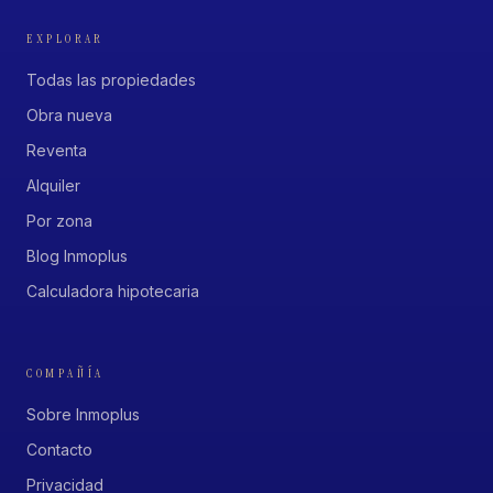
EXPLORAR
Todas las propiedades
Obra nueva
Reventa
Alquiler
Por zona
Blog Inmoplus
Calculadora hipotecaria
COMPAÑÍA
Sobre Inmoplus
Contacto
Privacidad