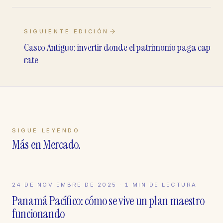
SIGUIENTE EDICIÓN
Casco Antiguo: invertir donde el patrimonio paga cap
rate
SIGUE LEYENDO
Más en
Mercado
.
24 DE NOVIEMBRE DE 2025
MERCADO
·
1
MIN DE LECTURA
Panamá Pacífico: cómo se vive un plan maestro
funcionando