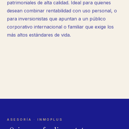
patrimoniales de alta calidad. Ideal para quienes
desean combinar rentabilidad con uso personal, o
para inversionistas que apuntan a un público
corporativo internacional o familiar que exige los
más altos estándares de vida.
ASESORÍA · INMOPLUS