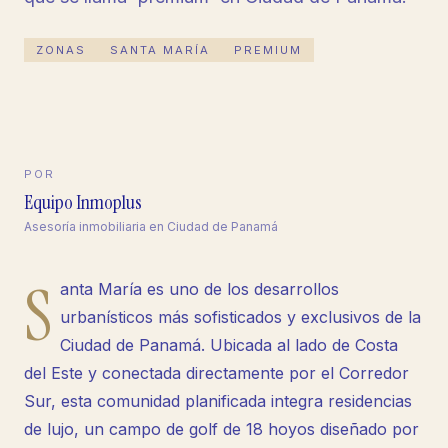
ZONAS
SANTA MARÍA
PREMIUM
POR
Equipo Inmoplus
Asesoría inmobiliaria en Ciudad de Panamá
S
anta María es uno de los desarrollos
urbanísticos más sofisticados y exclusivos de la
Ciudad de Panamá. Ubicada al lado de Costa
del Este y conectada directamente por el Corredor
Sur, esta comunidad planificada integra residencias
de lujo, un campo de golf de 18 hoyos diseñado por