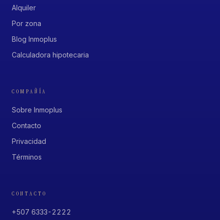
Alquiler
Por zona
Blog Inmoplus
Calculadora hipotecaria
COMPAÑÍA
Sobre Inmoplus
Contacto
Privacidad
Términos
CONTACTO
+507 6333-2222