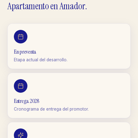
Apartamento
en
Amador
.
En preventa
Etapa actual del desarrollo.
Entrega 2028
Cronograma de entrega del promotor.