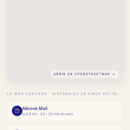
ABRIR EN OPENSTREETMAP →
LO MÁS CERCANO · DISTANCIAS EN LÍNEA RECTA
Albrook Mall
3.6 km
·
14 – 20 min en auto