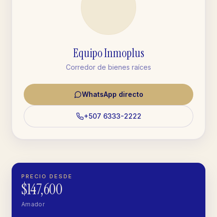
Equipo Inmoplus
Corredor de bienes raíces
WhatsApp directo
+507 6333-2222
PRECIO DESDE
$147,600
Amador