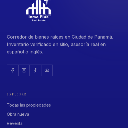
Corredor de bienes raíces en Ciudad de Panamá.
Inventario verificado en sitio, asesoría real en
español o inglés.
EXPLORAR
Todas las propiedades
Obra nueva
Reventa