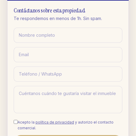
Contáctanos sobre esta propiedad
Te respondemos en menos de 1h. Sin spam.
Acepto la
política de privacidad
y autorizo el contacto
comercial.