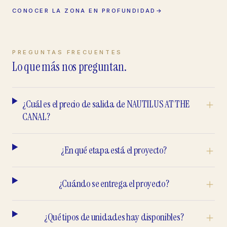
CONOCER LA ZONA EN PROFUNDIDAD
→
PREGUNTAS FRECUENTES
Lo que más nos preguntan.
¿Cuál es el precio de salida de NAUTILUS AT THE
CANAL?
¿En qué etapa está el proyecto?
¿Cuándo se entrega el proyecto?
¿Qué tipos de unidades hay disponibles?