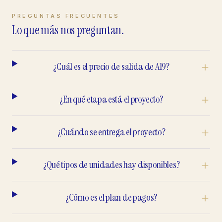
PREGUNTAS FRECUENTES
Lo que más nos preguntan.
¿Cuál es el precio de salida de A19?
¿En qué etapa está el proyecto?
¿Cuándo se entrega el proyecto?
¿Qué tipos de unidades hay disponibles?
¿Cómo es el plan de pagos?