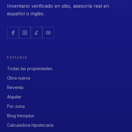
Inventario verificado en sitio, asesoría real en
español o inglés.
EXPLORAR
Todas las propiedades
Obra nueva
Reventa
Alquiler
Por zona
Blog Inmoplus
Calculadora hipotecaria