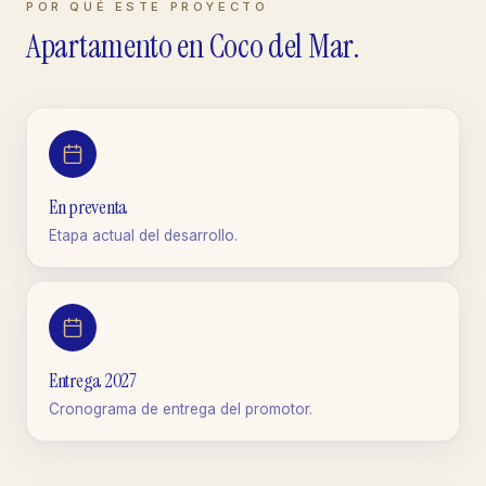
POR QUÉ ESTE PROYECTO
Apartamento
en
Coco del Mar
.
En preventa
Etapa actual del desarrollo.
Entrega 2027
Cronograma de entrega del promotor.