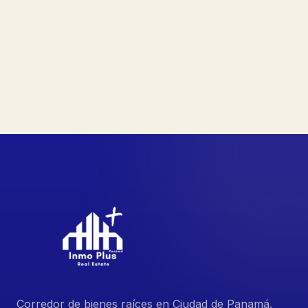
Corredor de bienes raíces en Ciudad de Panamá.