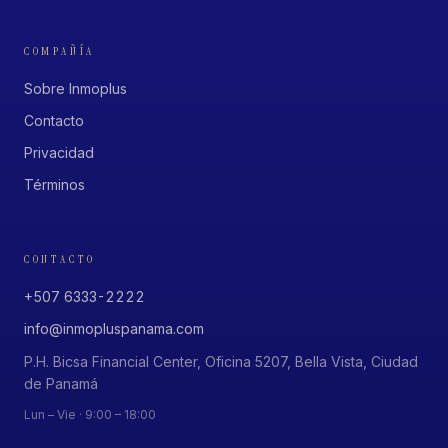
COMPAÑÍA
Sobre Inmoplus
Contacto
Privacidad
Términos
CONTACTO
+507 6333-2222
info@inmopluspanama.com
P.H. Bicsa Financial Center, Oficina 5207, Bella Vista, Ciudad
de Panamá
Lun – Vie · 9:00 – 18:00