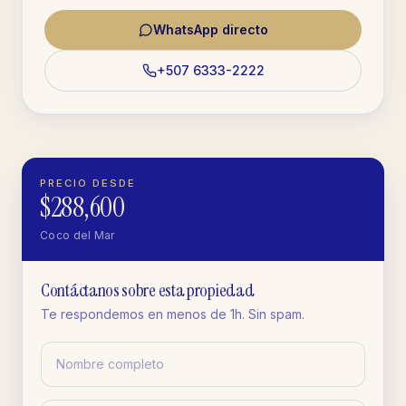
WhatsApp directo
+507 6333-2222
PRECIO DESDE
$288,600
Coco del Mar
Contáctanos sobre esta propiedad
Te respondemos en menos de 1h. Sin spam.