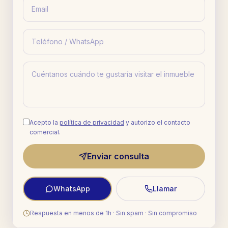
Acepto la
política de privacidad
y autorizo el contacto
comercial.
Enviar consulta
WhatsApp
Llamar
Respuesta en menos de 1h · Sin spam · Sin compromiso