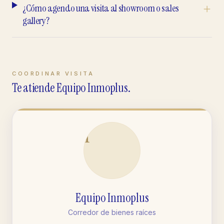
¿Cómo agendo una visita al showroom o sales
gallery?
COORDINAR VISITA
Te atiende Equipo Inmoplus.
I
Equipo Inmoplus
Corredor de bienes raíces