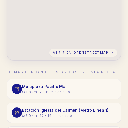
ABRIR EN OPENSTREETMAP →
LO MÁS CERCANO · DISTANCIAS EN LÍNEA RECTA
Multiplaza Pacific Mall
1.8 km
·
7 – 10 min en auto
Estación Iglesia del Carmen (Metro Línea 1)
3.0 km
·
12 – 16 min en auto