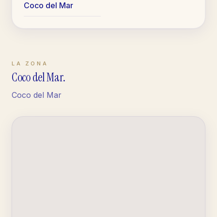
Coco del Mar
LA ZONA
Coco del Mar
.
Coco del Mar