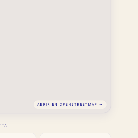
ABRIR EN OPENSTREETMAP →
CTA