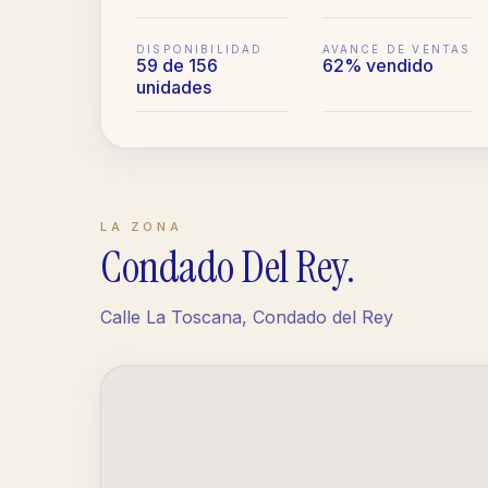
DISPONIBILIDAD
AVANCE DE VENTAS
59 de 156
62% vendido
unidades
LA ZONA
Condado Del Rey
.
Calle La Toscana, Condado del Rey