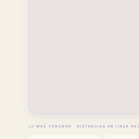
LO MÁS CERCANO · DISTANCIAS EN LÍNEA RE