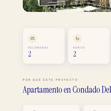
RECÁMARAS
BAÑOS
2
2
POR QUÉ ESTE PROYECTO
Apartamento
en
Condado Del