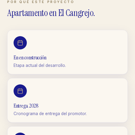
POR QUÉ ESTE PROYECTO
Apartamento
en
El Cangrejo
.
En en construcción
Etapa actual del desarrollo.
Entrega 2028
Cronograma de entrega del promotor.