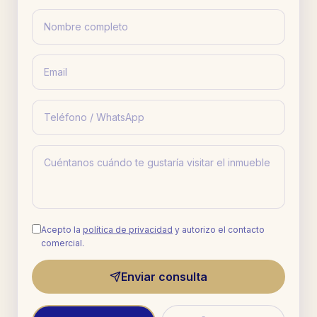
Acepto la
política de privacidad
y autorizo el contacto
comercial.
Enviar consulta