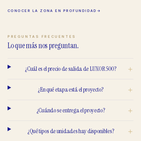
CONOCER LA ZONA EN PROFUNDIDAD
→
PREGUNTAS FRECUENTES
Lo que más nos preguntan.
¿Cuál es el precio de salida de LUXOR 500?
¿En qué etapa está el proyecto?
¿Cuándo se entrega el proyecto?
¿Qué tipos de unidades hay disponibles?