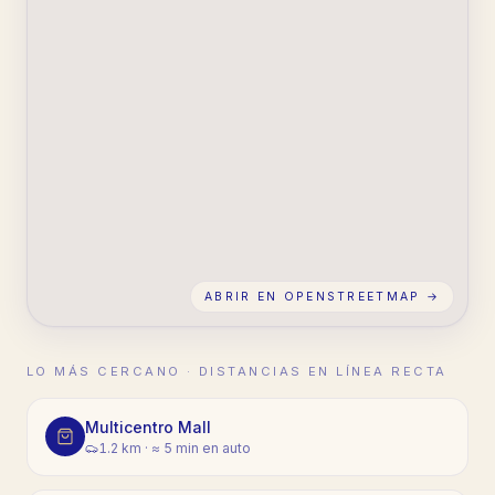
ABRIR EN OPENSTREETMAP →
LO MÁS CERCANO · DISTANCIAS EN LÍNEA RECTA
Multicentro Mall
1.2 km
·
≈ 5 min en auto