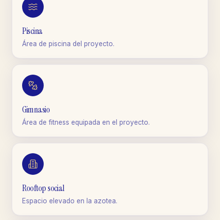
Piscina
Área de piscina del proyecto.
Gimnasio
Área de fitness equipada en el proyecto.
Rooftop social
Espacio elevado en la azotea.