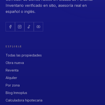
Inventario verificado en sitio, asesoría real en
español o inglés.
EXPLORAR
Todas las propiedades
Obra nueva
Reventa
Alquiler
Por zona
Blog Inmoplus
Calculadora hipotecaria