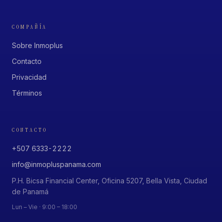
COMPAÑÍA
Sobre Inmoplus
Contacto
Privacidad
Términos
CONTACTO
+507 6333-2222
info@inmopluspanama.com
P.H. Bicsa Financial Center, Oficina 5207, Bella Vista, Ciudad
de Panamá
Lun – Vie · 9:00 – 18:00