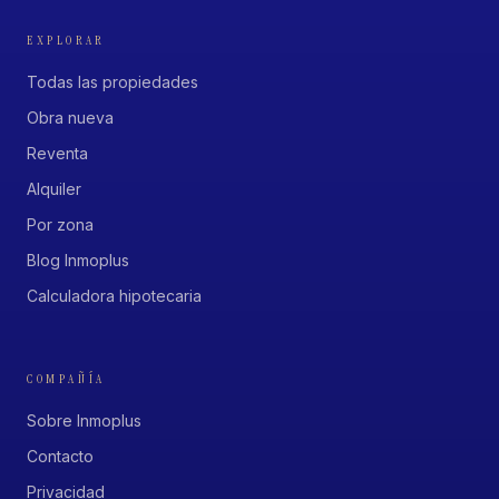
EXPLORAR
Todas las propiedades
Obra nueva
Reventa
Alquiler
Por zona
Blog Inmoplus
Calculadora hipotecaria
COMPAÑÍA
Sobre Inmoplus
Contacto
Privacidad