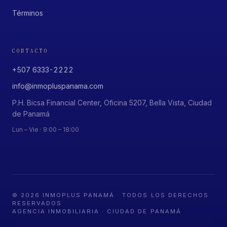
Términos
CONTACTO
+507 6333-2222
info@inmopluspanama.com
P.H. Bicsa Financial Center, Oficina 5207, Bella Vista, Ciudad
de Panamá
Lun – Vie · 9:00 – 18:00
©
2026
INMOPLUS PANAMÁ · TODOS LOS DERECHOS
RESERVADOS
AGENCIA INMOBILIARIA · CIUDAD DE PANAMÁ