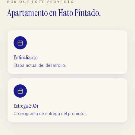
POR QUÉ ESTE PROYECTO
Apartamento
en
Hato Pintado
.
En finalizado
Etapa actual del desarrollo.
Entrega 2024
Cronograma de entrega del promotor.