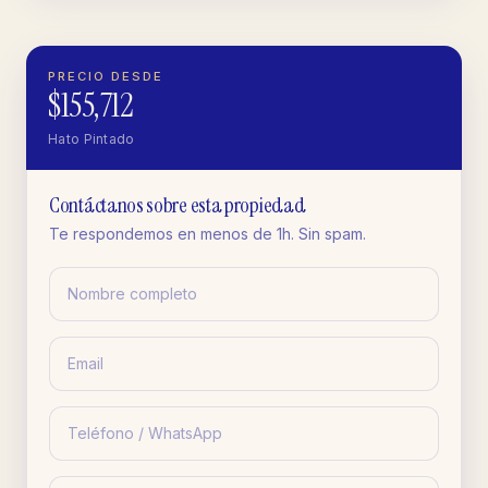
PRECIO DESDE
$155,712
Hato Pintado
Contáctanos sobre esta propiedad
Te respondemos en menos de 1h. Sin spam.