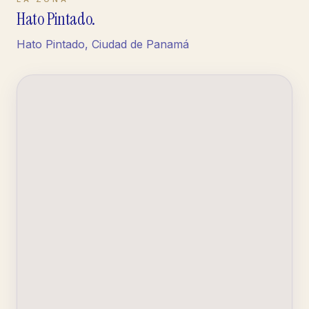
Hato Pintado
.
Hato Pintado, Ciudad de Panamá