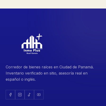
Corredor de bienes raíces en Ciudad de Panamá.
Inventario verificado en sitio, asesoría real en
español o inglés.