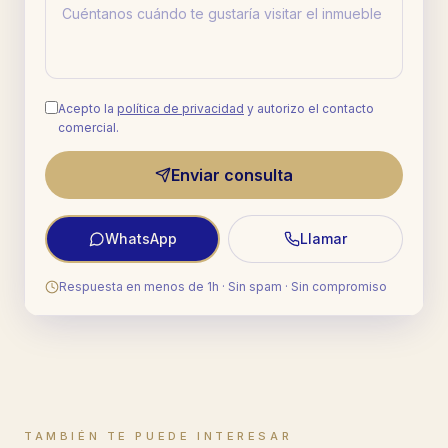
Acepto la
política de privacidad
y autorizo el contacto
comercial.
Enviar consulta
WhatsApp
Llamar
Respuesta en menos de 1h · Sin spam · Sin compromiso
TAMBIÉN TE PUEDE INTERESAR