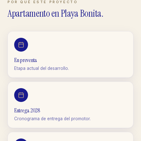
POR QUÉ ESTE PROYECTO
Apartamento
en
Playa Bonita
.
En preventa
Etapa actual del desarrollo.
Entrega 2028
Cronograma de entrega del promotor.