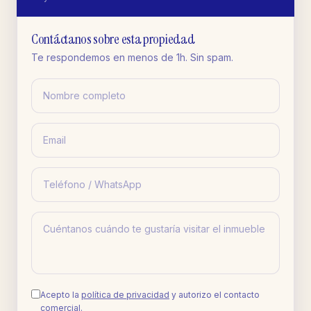
Contáctanos sobre esta propiedad
Te respondemos en menos de 1h. Sin spam.
Acepto la
política de privacidad
y autorizo el contacto
comercial.