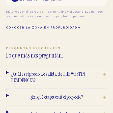
Distancias en línea recta entre el inmueble y el destino. Los tiempos
son una estimación conservadora para tráfico panameño.
CONOCER LA ZONA EN PROFUNDIDAD
→
PREGUNTAS FRECUENTES
Lo que más nos preguntan.
¿Cuál es el precio de salida de THE WESTIN
RESIDENCES?
¿En qué etapa está el proyecto?