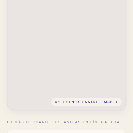
ABRIR EN OPENSTREETMAP →
LO MÁS CERCANO · DISTANCIAS EN LÍNEA RECTA