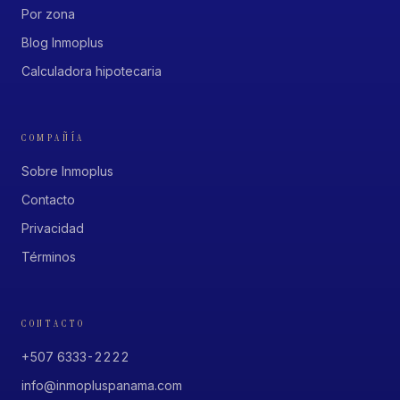
Por zona
Blog Inmoplus
Calculadora hipotecaria
COMPAÑÍA
Sobre Inmoplus
Contacto
Privacidad
Términos
CONTACTO
+507 6333-2222
info@inmopluspanama.com