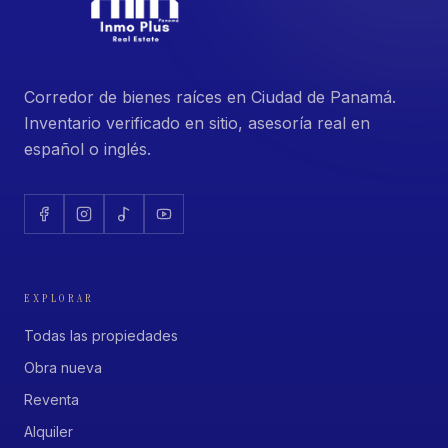
Corredor de bienes raíces en Ciudad de Panamá.
Inventario verificado en sitio, asesoría real en
español o inglés.
EXPLORAR
Todas las propiedades
Obra nueva
Reventa
Alquiler