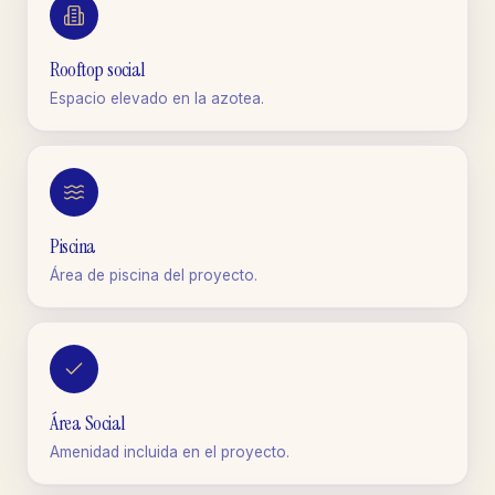
Rooftop social
Espacio elevado en la azotea.
Piscina
Área de piscina del proyecto.
Área Social
Amenidad incluida en el proyecto.