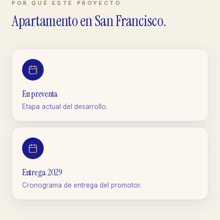
POR QUÉ ESTE PROYECTO
Apartamento
en
San Francisco
.
En preventa
Etapa actual del desarrollo.
Entrega 2029
Cronograma de entrega del promotor.