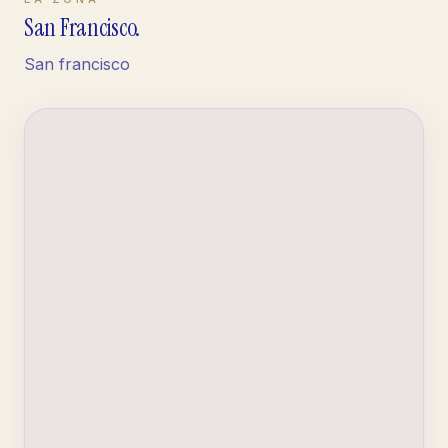
San Francisco
.
San francisco