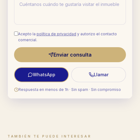
Acepto la
política de privacidad
y autorizo el contacto
comercial.
Enviar consulta
WhatsApp
Llamar
Respuesta en menos de 1h · Sin spam · Sin compromiso
TAMBIÉN TE PUEDE INTERESAR