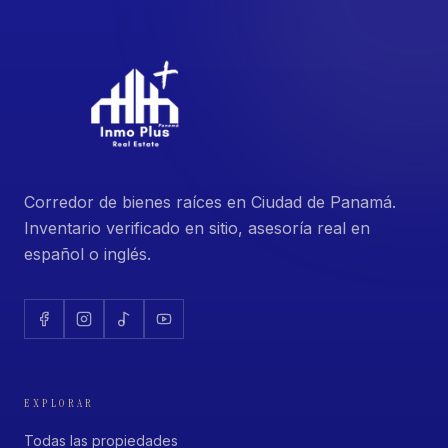
Corredor de bienes raíces en Ciudad de Panamá.
Inventario verificado en sitio, asesoría real en
español o inglés.
EXPLORAR
Todas las propiedades