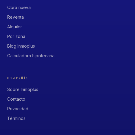
Obra nueva
Reventa
Alquiler
Por zona
Blog Inmoplus
Calculadora hipotecaria
COMPAÑÍA
Sobre Inmoplus
Contacto
Privacidad
Términos