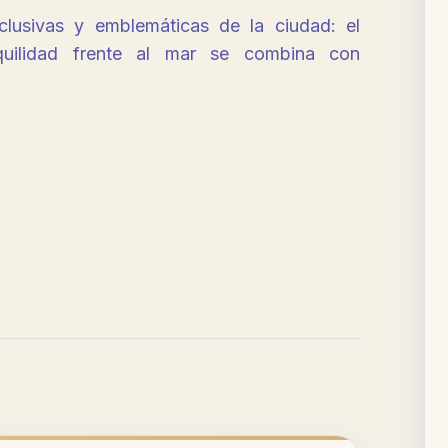
lusivas y emblemáticas de la ciudad: el
uilidad frente al mar se combina con