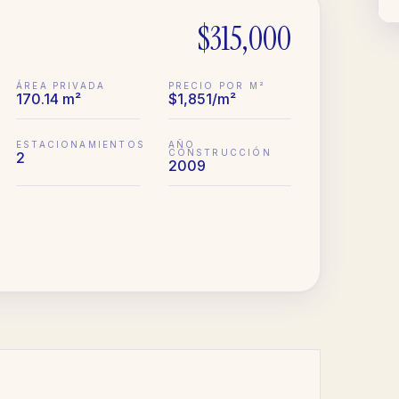
$315,000
ÁREA PRIVADA
PRECIO POR M²
170.14 m²
$1,851/m²
ESTACIONAMIENTOS
AÑO
CONSTRUCCIÓN
2
2009