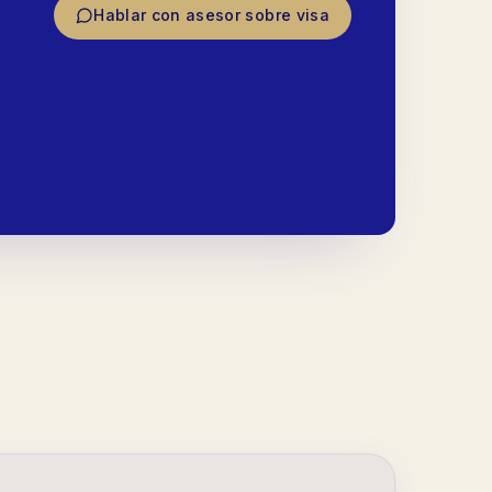
Hablar con asesor sobre visa