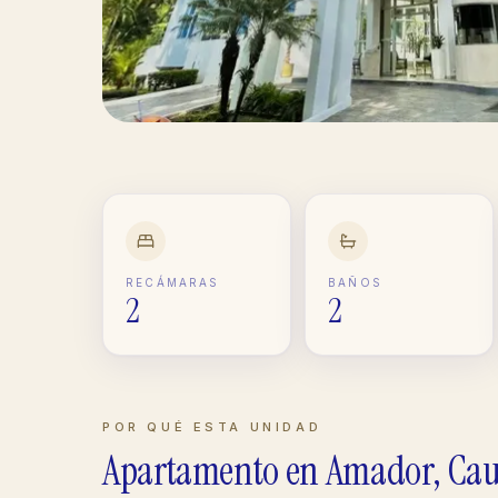
RECÁMARAS
BAÑOS
2
2
POR QUÉ ESTA UNIDAD
Apartamento
en
Amador, Cau