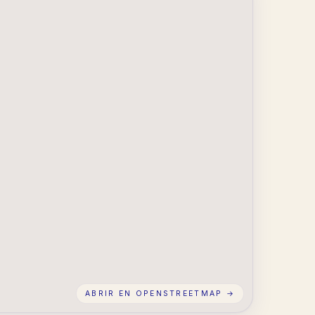
ABRIR EN OPENSTREETMAP →