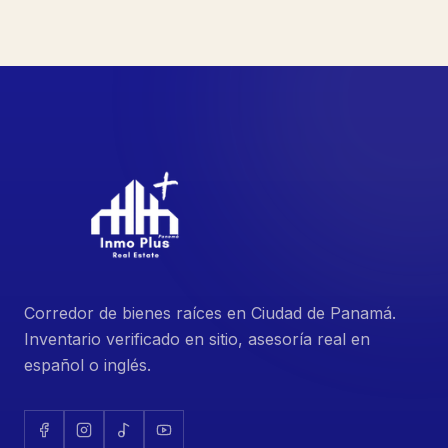
Corredor de bienes raíces en Ciudad de Panamá.
Inventario verificado en sitio, asesoría real en
español o inglés.