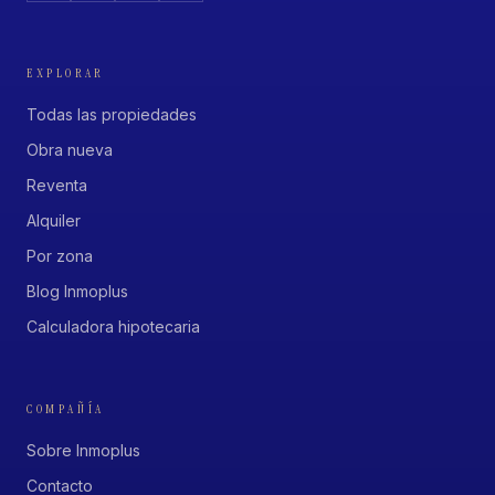
EXPLORAR
Todas las propiedades
Obra nueva
Reventa
Alquiler
Por zona
Blog Inmoplus
Calculadora hipotecaria
COMPAÑÍA
Sobre Inmoplus
Contacto