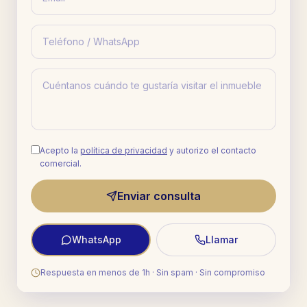
Acepto la
política de privacidad
y autorizo el contacto
comercial.
Enviar consulta
WhatsApp
Llamar
Respuesta en menos de 1h · Sin spam · Sin compromiso