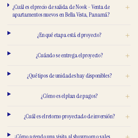
¿Cuál es el precio de salida de Nook - Venta de
apartamentos nuevos en Bella Vista, Panamá?
¿En qué etapa está el proyecto?
¿Cuándo se entrega el proyecto?
¿Qué tipos de unidades hay disponibles?
¿Cómo es el plan de pagos?
¿Cuál es el retorno proyectado de inversión?
¿Cómo agendo una visita al showroom o sales