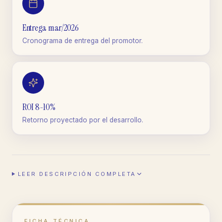
Entrega mar/2026
Cronograma de entrega del promotor.
ROI 8-10%
Retorno proyectado por el desarrollo.
LEER DESCRIPCIÓN COMPLETA
FICHA TÉCNICA