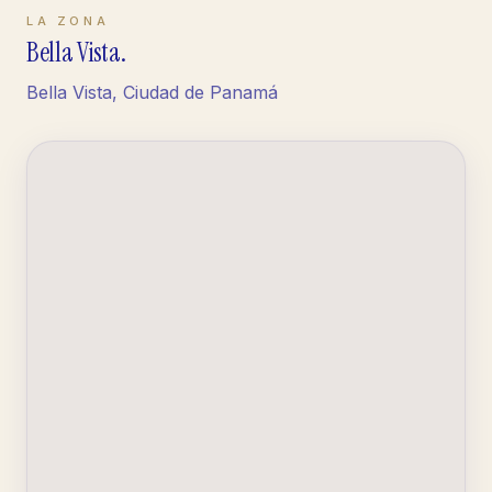
LA ZONA
Bella Vista
.
Bella Vista, Ciudad de Panamá