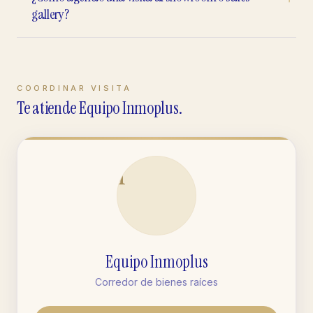
gallery?
COORDINAR VISITA
Te atiende Equipo Inmoplus.
I
Equipo Inmoplus
Corredor de bienes raíces