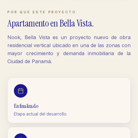
POR QUÉ ESTE PROYECTO
Apartamento
en
Bella Vista
.
Nook, Bella Vista es un proyecto nuevo de obra
residencial vertical ubicado en una de las zonas con
mayor crecimiento y demanda inmobiliaria de la
Ciudad de Panamá.
En finalizado
Etapa actual del desarrollo.