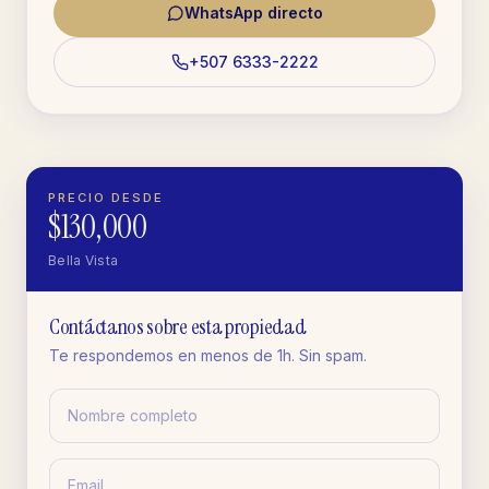
WhatsApp directo
+507 6333-2222
PRECIO DESDE
$130,000
Bella Vista
Contáctanos sobre esta propiedad
Te respondemos en menos de 1h. Sin spam.