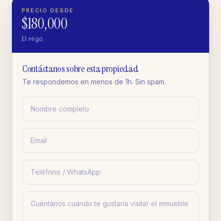
PRECIO DESDE
$180,000
El Higo
Contáctanos sobre esta propiedad
Te respondemos en menos de 1h. Sin spam.