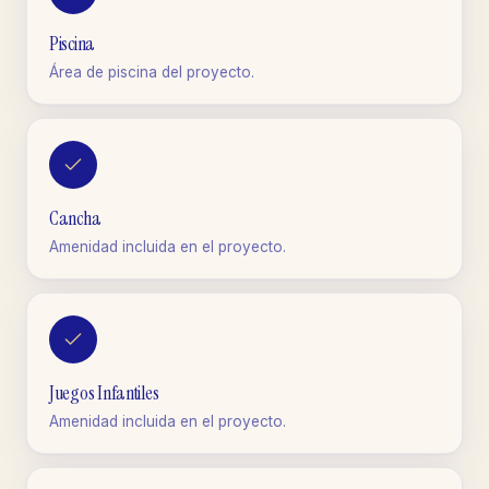
Piscina
Área de piscina del proyecto.
Cancha
Amenidad incluida en el proyecto.
Juegos Infantiles
Amenidad incluida en el proyecto.