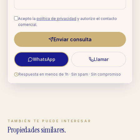
Acepto la
política de privacidad
y autorizo el contacto
comercial.
Enviar consulta
WhatsApp
Llamar
Respuesta en menos de 1h · Sin spam · Sin compromiso
TAMBIÉN TE PUEDE INTERESAR
Propiedades similares.