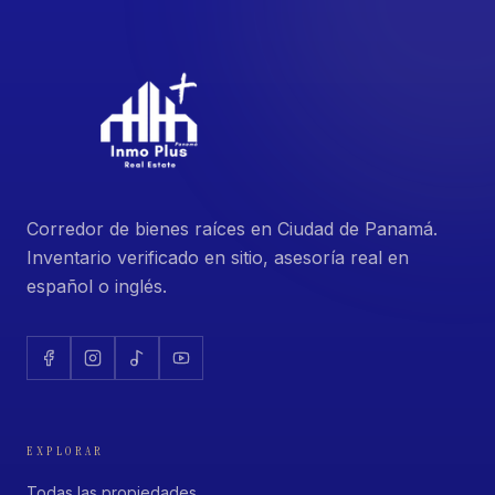
Corredor de bienes raíces en Ciudad de Panamá.
Inventario verificado en sitio, asesoría real en
español o inglés.
EXPLORAR
Todas las propiedades