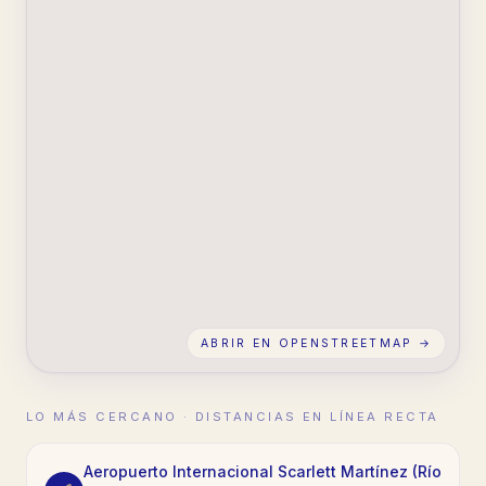
ABRIR EN OPENSTREETMAP →
LO MÁS CERCANO · DISTANCIAS EN LÍNEA RECTA
Aeropuerto Internacional Scarlett Martínez (Río