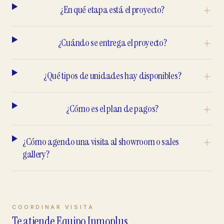
¿En qué etapa está el proyecto?
¿Cuándo se entrega el proyecto?
¿Qué tipos de unidades hay disponibles?
¿Cómo es el plan de pagos?
¿Cómo agendo una visita al showroom o sales
gallery?
COORDINAR VISITA
Te atiende Equipo Inmoplus.