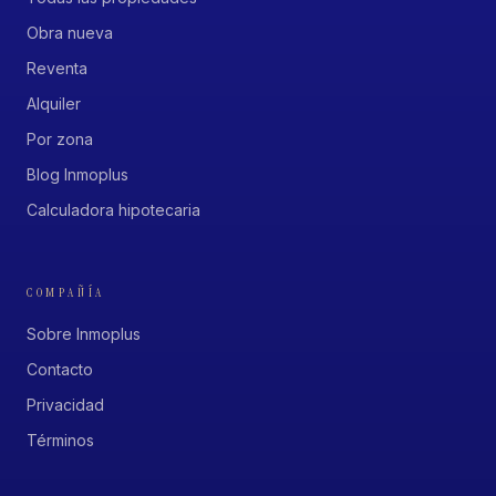
Obra nueva
Reventa
Alquiler
Por zona
Blog Inmoplus
Calculadora hipotecaria
COMPAÑÍA
Sobre Inmoplus
Contacto
Privacidad
Términos