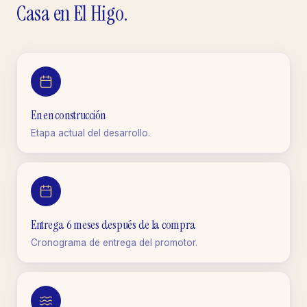
Casa
en
El Higo
.
En en construcción
Etapa actual del desarrollo.
Entrega 6 meses después de la compra
Cronograma de entrega del promotor.