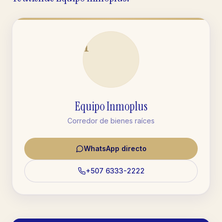
I
Equipo Inmoplus
Corredor de bienes raíces
WhatsApp directo
+507 6333-2222