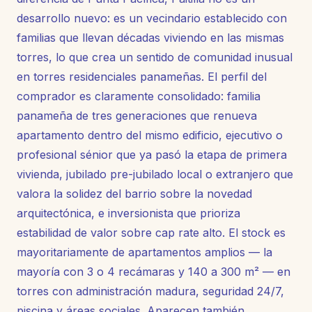
desarrollo nuevo: es un vecindario establecido con
familias que llevan décadas viviendo en las mismas
torres, lo que crea un sentido de comunidad inusual
en torres residenciales panameñas. El perfil del
comprador es claramente consolidado: familia
panameña de tres generaciones que renueva
apartamento dentro del mismo edificio, ejecutivo o
profesional sénior que ya pasó la etapa de primera
vivienda, jubilado pre-jubilado local o extranjero que
valora la solidez del barrio sobre la novedad
arquitectónica, e inversionista que prioriza
estabilidad de valor sobre cap rate alto. El stock es
mayoritariamente de apartamentos amplios — la
mayoría con 3 o 4 recámaras y 140 a 300 m² — en
torres con administración madura, seguridad 24/7,
piscina y áreas sociales. Aparecen también