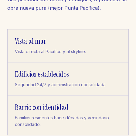
obra nueva pura (mejor Punta Pacífica).
Vista al mar
Vista directa al Pacífico y al skyline.
Edificios establecidos
Seguridad 24/7 y administración consolidada.
Barrio con identidad
Familias residentes hace décadas y vecindario
consolidado.