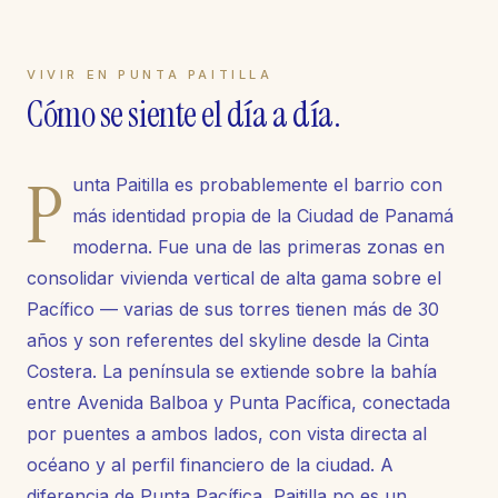
VIVIR EN
PUNTA PAITILLA
Cómo se siente el día a día.
P
unta Paitilla es probablemente el barrio con
más identidad propia de la Ciudad de Panamá
moderna. Fue una de las primeras zonas en
consolidar vivienda vertical de alta gama sobre el
Pacífico — varias de sus torres tienen más de 30
años y son referentes del skyline desde la Cinta
Costera. La península se extiende sobre la bahía
entre Avenida Balboa y Punta Pacífica, conectada
por puentes a ambos lados, con vista directa al
océano y al perfil financiero de la ciudad. A
diferencia de Punta Pacífica, Paitilla no es un